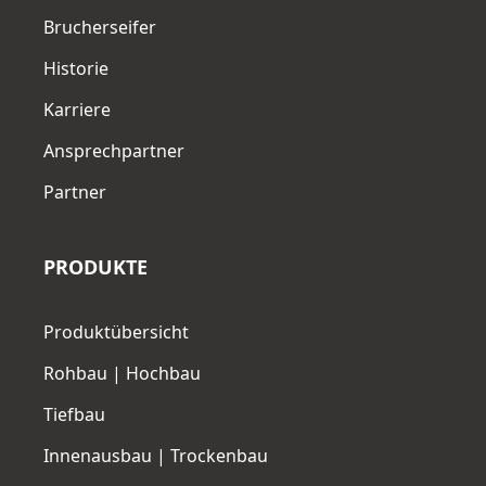
Brucherseifer
Historie
Karriere
Ansprechpartner
Partner
PRODUKTE
Produktübersicht
Rohbau | Hochbau
Tiefbau
Innenausbau | Trockenbau