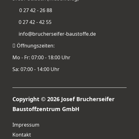
0 27 42 - 26 88
0 27 42 - 42 55
info@brucherseifer-baustoffe.de
Öffnungszeiten:
Mo - Fr: 07:00 - 18:00 Uhr
Sa: 07:00 - 14:00 Uhr
Copyright © 2026 Josef Brucherseifer
Baustoffzentrum GmbH
Impressum
Kontakt