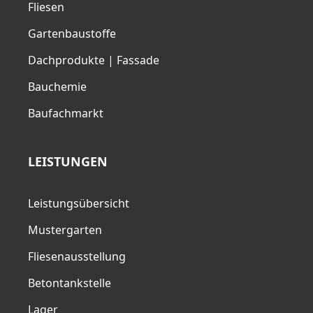
Fliesen
Gartenbaustoffe
Dachprodukte | Fassade
Bauchemie
Baufachmarkt
LEISTUNGEN
Leistungsübersicht
Mustergarten
Fliesenausstellung
Betontankstelle
Lager